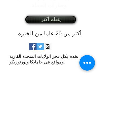
وخيارات الخطة.
يتعلم أكثر
أكثر من 20 عاما من الخبرة
نخدم بكل فخر الولايات المتحدة القارية
ومواقع في جامايكا وبورتوريكو.