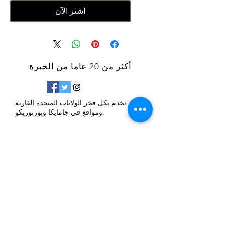
اشترِ الآن
أكثر من 20 عاما من الخبرة
نخدم بكل فخر الولايات المتحدة القارية
ومواقع في جامايكا وبورتوريكو.