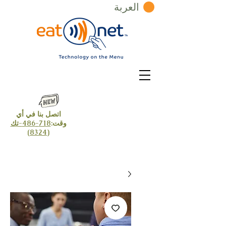
العربة
اتصل بنا في أي
وقت:
718-486-تك
(8324)