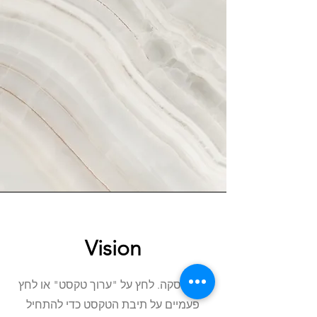
Vision
זוהי פסקה. לחץ על "ערוך טקסט" או לחץ
פעמיים על תיבת הטקסט כדי להתחיל