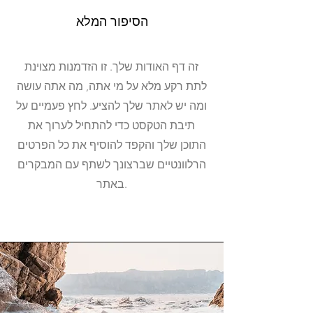
הסיפור המלא
זה דף האודות שלך. זו הזדמנות מצוינת
לתת רקע מלא על מי אתה, מה אתה עושה
ומה יש לאתר שלך להציע. לחץ פעמיים על
תיבת הטקסט כדי להתחיל לערוך את
התוכן שלך והקפד להוסיף את כל הפרטים
הרלוונטיים שברצונך לשתף עם המבקרים
באתר.