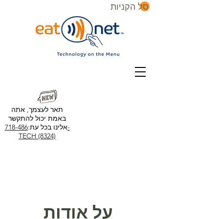
סל הקניות
תאר לעצמך, אתה
באמת יכול להתקשר
אלינו בכל עת:
718-486-
TECH (8324)
על אודות