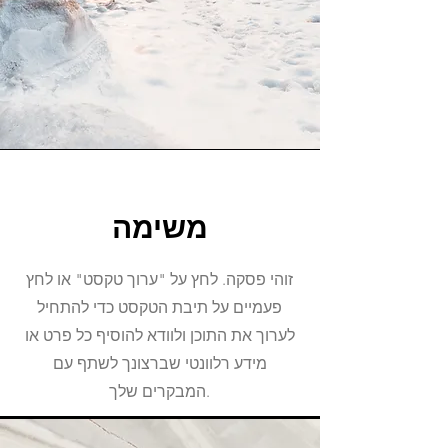
משימה
זוהי פסקה. לחץ על "ערוך טקסט" או לחץ
פעמיים על תיבת הטקסט כדי להתחיל
לערוך את התוכן ולוודא להוסיף כל פרט או
מידע רלוונטי שברצונך לשתף עם
המבקרים שלך.