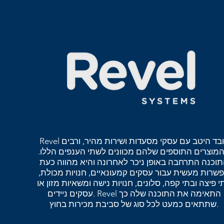
Revel עובד היטב עם עסקי מסעדות ושירות מהיר, ורבים
מוצרים התוספים שלהם מכוונים לשתי הענפים הללו.
וכנה התרחבה באופן ניכר לאחרונה והיא מהווה כעת
שרות מעשית עבור עסקים קמעונאיים, חנויות מכולת,
י פיצה ובתי קפה, סלונים, חנויות נישה ומשאיות מזון או
עסקים ניידים. Revel התאימה את התוכנה שלה כך
שתתאים כמעט לכל סוג של סביבת מכירות בחוץ.