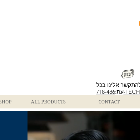
התקשר אלינו בכל
718-486-T
עת:
SHOP
ALL PRODUCTS
CONTACT