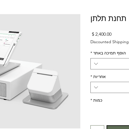
תחנת תלתן
מחיר
Discounted Shipping
הוסף תמיכה באתר
*
אחריות
*
כמות
*