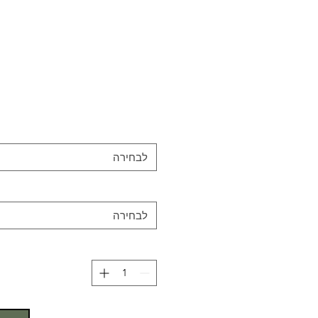
לבחירה
לבחירה