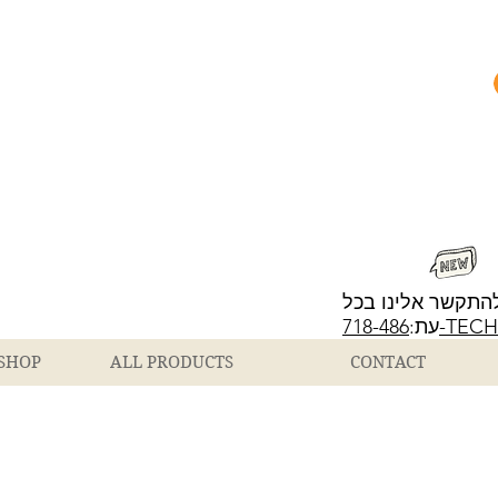
התקשר אלינו בכל
718-486-T
עת:
SHOP
ALL PRODUCTS
CONTACT