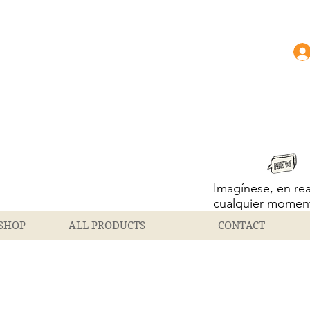
Imagínese, en re
cualquier momen
SHOP
ALL PRODUCTS
CONTACT