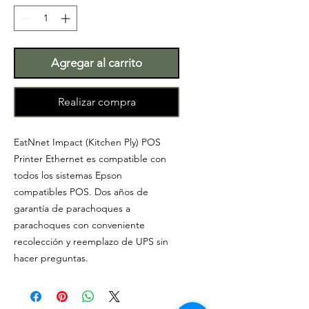
Agregar al carrito
Realizar compra
EatNnet Impact (Kitchen Ply) POS
Printer Ethernet es compatible con
todos los sistemas Epson
compatibles POS. Dos años de
garantía de parachoques a
parachoques con conveniente
recolección y reemplazo de UPS sin
hacer preguntas.