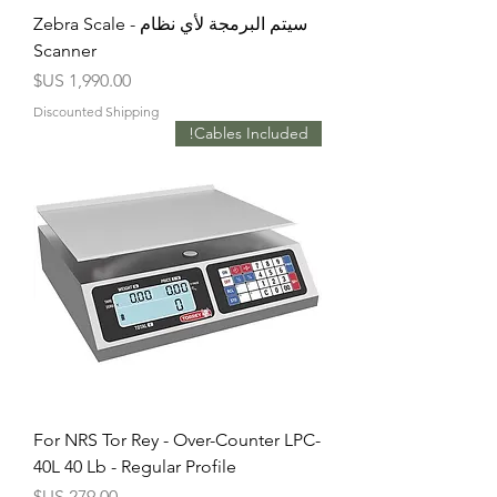
سيتم البرمجة لأي نظام - Zebra Scale
Scanner
السعر
Discounted Shipping
Cables Included!
For NRS Tor Rey - Over-Counter LPC-
40L 40 Lb - Regular Profile
السعر