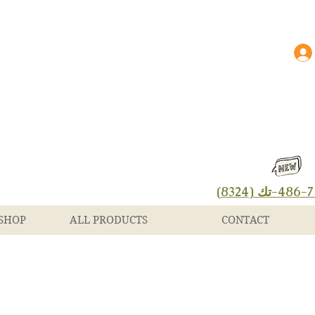
(8324)
SHOP
ALL PRODUCTS
CONTACT